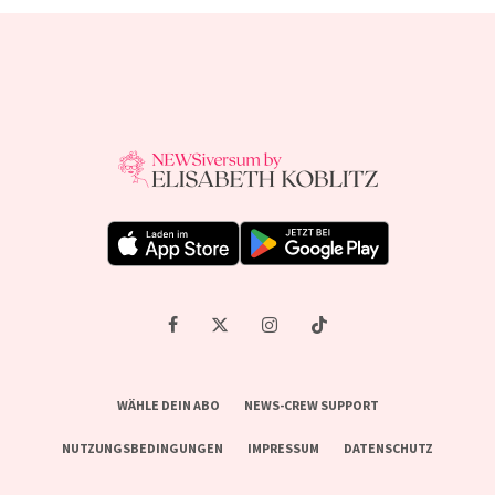
WÄHLE DEIN ABO
NEWS-CREW SUPPORT
NUTZUNGSBEDINGUNGEN
IMPRESSUM
DATENSCHUTZ