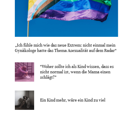
„Ich fühle mich wie das neue Extrem: nicht einmal mein
Gynäkologe hatte das Thema Asexualität auf dem Radar“
“Woher sollte ich als Kind wissen, dass es
nicht normal ist, wenn die Mama einen
schlägt?”
Ein Kind mehr, wäre ein Kind zu viel