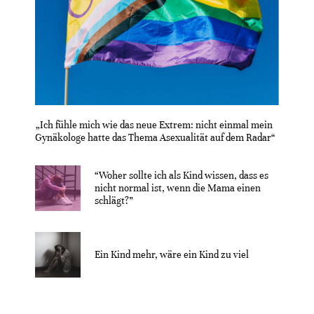
„Ich fühle mich wie das neue Extrem: nicht einmal mein
Gynäkologe hatte das Thema Asexualität auf dem Radar“
“Woher sollte ich als Kind wissen, dass es
nicht normal ist, wenn die Mama einen
schlägt?”
Ein Kind mehr, wäre ein Kind zu viel