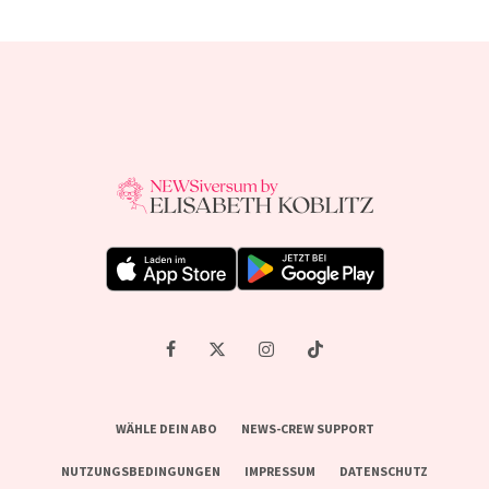
WÄHLE DEIN ABO
NEWS-CREW SUPPORT
NUTZUNGSBEDINGUNGEN
IMPRESSUM
DATENSCHUTZ