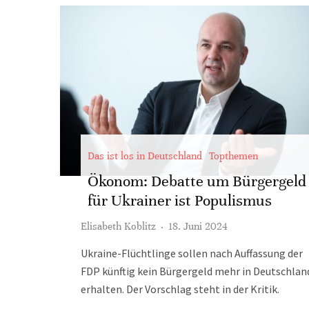
Das ist los in Deutschland
Topthemen
Ökonom: Debatte um Bürgergeld
für Ukrainer ist Populismus
Elisabeth Koblitz
·
18. Juni 2024
Ukraine-Flüchtlinge sollen nach Auffassung der
FDP künftig kein Bürgergeld mehr in Deutschlan
erhalten. Der Vorschlag steht in der Kritik.