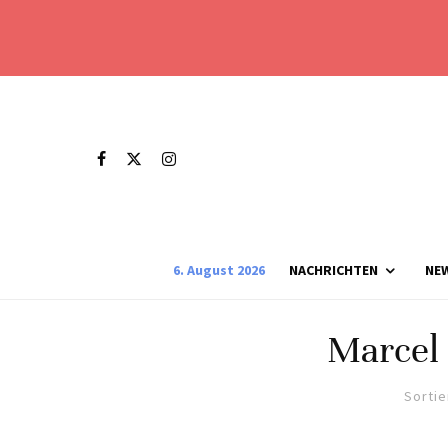
6. August 2026
NACHRICHTEN
NE
Marcel 
Sortie