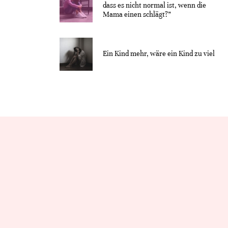
dass es nicht normal ist, wenn die
Mama einen schlägt?”
Ein Kind mehr, wäre ein Kind zu viel