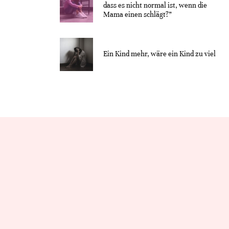
dass es nicht normal ist, wenn die
Mama einen schlägt?”
Ein Kind mehr, wäre ein Kind zu viel