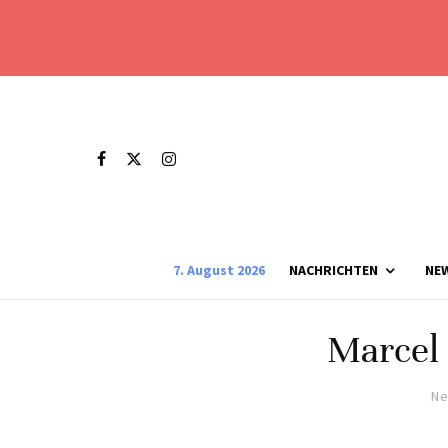
7. August 2026
NACHRICHTEN
NE
Marcel 
Ne