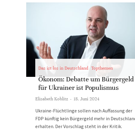
Das ist los in Deutschland
Topthemen
Ökonom: Debatte um Bürgergeld
für Ukrainer ist Populismus
Elisabeth Koblitz
·
18. Juni 2024
Ukraine-Flüchtlinge sollen nach Auffassung der
FDP künftig kein Bürgergeld mehr in Deutschlan
erhalten. Der Vorschlag steht in der Kritik.