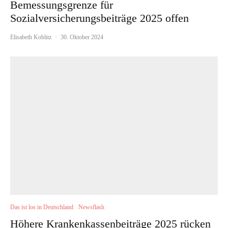
Bemessungsgrenze für
Sozialversicherungsbeiträge 2025 offen
Elisabeth Koblitz
·
30. Oktober 2024
Das ist los in Deutschland
Newsflash
Höhere Krankenkassenbeiträge 2025 rücken