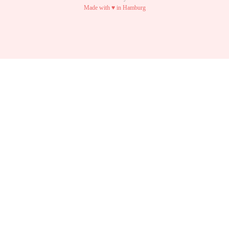
Made with ♥ in Hamburg