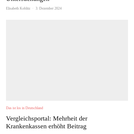
Elisabeth Koblitz
·
3. Dezember 2024
Das ist los in Deutschland
Vergleichsportal: Mehrheit der
Krankenkassen erhöht Beitrag