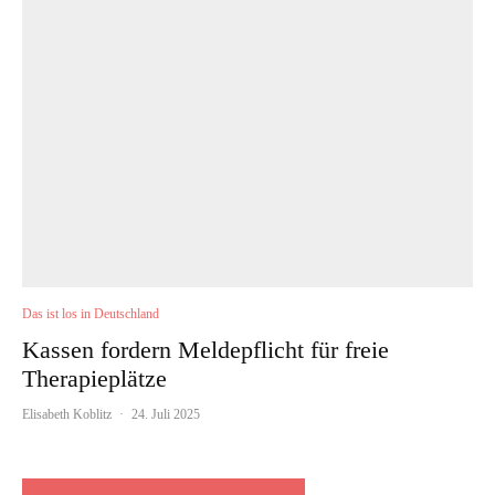
Das ist los in Deutschland
Kassen fordern Meldepflicht für freie
Therapieplätze
Elisabeth Koblitz
·
24. Juli 2025