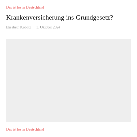
Das ist los in Deutschland
Krankenversicherung ins Grundgesetz?
Elisabeth Koblitz
·
5. Oktober 2024
Das ist los in Deutschland