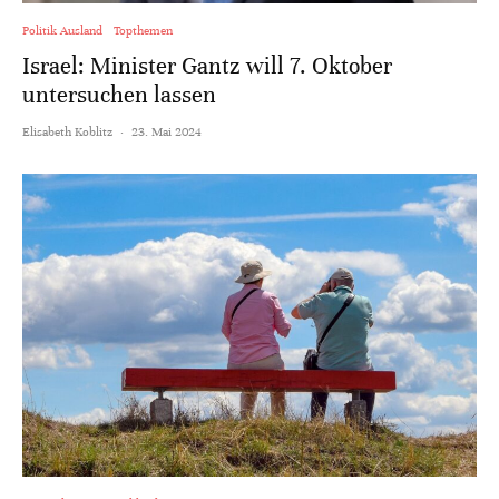
Politik Ausland
Topthemen
Israel: Minister Gantz will 7. Oktober
untersuchen lassen
Elisabeth Koblitz
·
23. Mai 2024