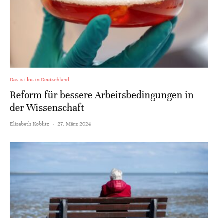
Das ist los in Deutschland
Reform für bessere Arbeitsbedingungen in
der Wissenschaft
Elisabeth Koblitz
·
27. März 2024