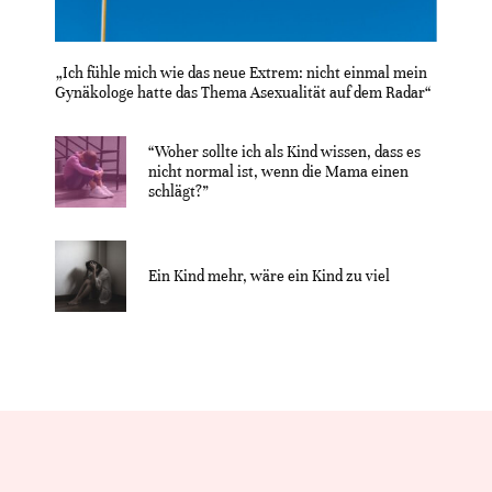
„Ich fühle mich wie das neue Extrem: nicht einmal mein
Gynäkologe hatte das Thema Asexualität auf dem Radar“
“Woher sollte ich als Kind wissen, dass es
nicht normal ist, wenn die Mama einen
schlägt?”
Ein Kind mehr, wäre ein Kind zu viel