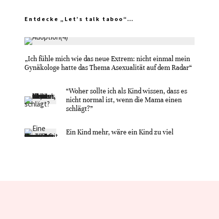
Entdecke „Let’s talk taboo“…
„Ich fühle mich wie das neue Extrem: nicht einmal mein
Gynäkologe hatte das Thema Asexualität auf dem Radar“
“Woher sollte ich als Kind wissen, dass es
nicht normal ist, wenn die Mama einen
schlägt?”
Ein Kind mehr, wäre ein Kind zu viel