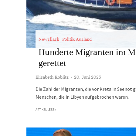
Newsflash
Politik Ausland
Hunderte Migranten im Mi
gerettet
Elisabeth Koblitz
·
20. Juni 2025
Die Zahl der Migranten, die vor Kreta in Seenot
Menschen, die in Libyen aufgebrochen waren.
ARTIKEL LESEN