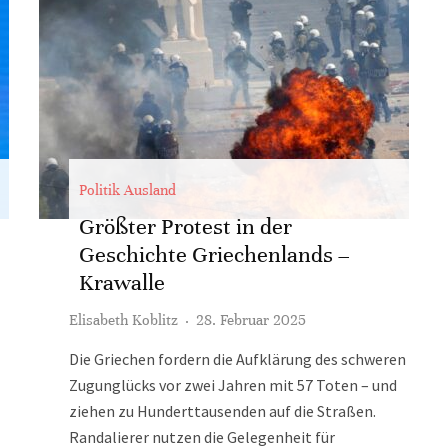
Politik Ausland
Größter Protest in der
Geschichte Griechenlands –
Krawalle
Elisabeth Koblitz
·
28. Februar 2025
Die Griechen fordern die Aufklärung des schweren
Zugunglücks vor zwei Jahren mit 57 Toten – und
ziehen zu Hunderttausenden auf die Straßen.
Randalierer nutzen die Gelegenheit für