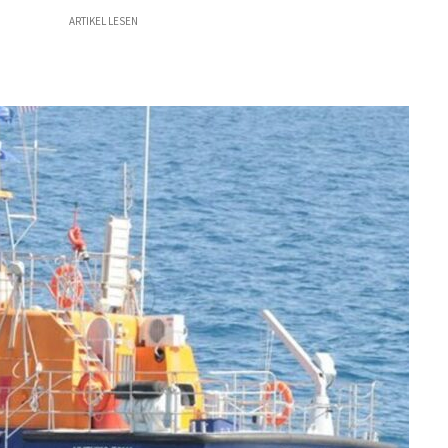
ARTIKEL LESEN