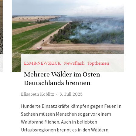
ESMR-NEWSKICK
Newsflash
Topthemen
Mehrere Wälder im Osten
Deutschlands brennen
Elisabeth Koblitz
·
3. Juli 2025
Hunderte Einsatzkräfte kämpfen gegen Feuer. In
Sachsen müssen Menschen sogar vor einem
Waldbrand fliehen. Auch in beliebten
Urlaubsregionen brennt es in den Wäldern.