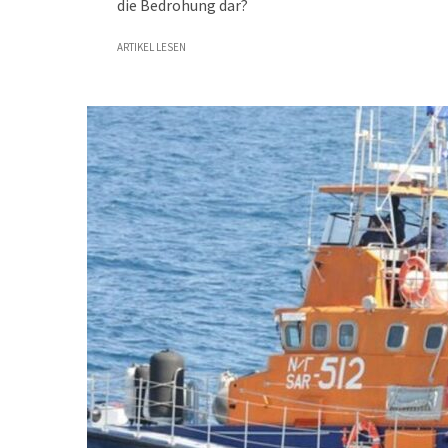
die Bedrohung dar?
ARTIKEL LESEN