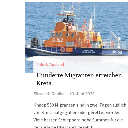
Politik Ausland
Hunderte Migranten erreichen
Kreta
Elisabeth Koblitz
·
10. Juni 2026
Knapp 550 Migranten sind in zwei Tagen südlich
von Kreta aufgegriffen oder gerettet worden.
Viele hatten Schleppern hohe Summen für die
gefährliche Überfahrt gezahlt.