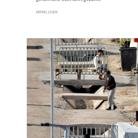
ARTIKEL LESEN