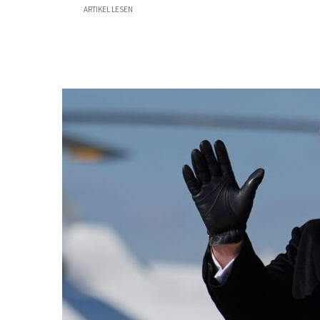
ARTIKEL LESEN