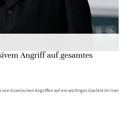
ivem Angriff auf gesamtes
von israelischen Angriffen auf ein wichtiges Gasfeld im Iran