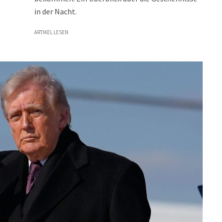
in der Nacht.
ARTIKEL LESEN