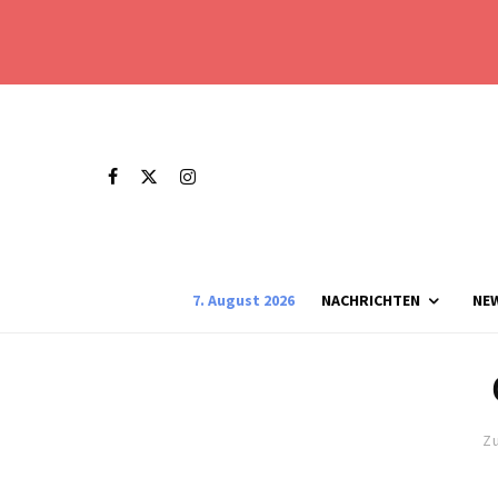
7. August 2026
NACHRICHTEN
NE
Zu