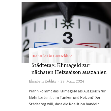
Das ist los in Deutschland
Städtetag: Klimageld zur
nächsten Heizsaison auszahlen
Elisabeth Koblitz
·
29. März 2024
Wann kommt das Klimageld als Ausgleich für
Mehrkosten beim Tanken und Heizen? Der
Städtetag will, dass die Koalition handelt.