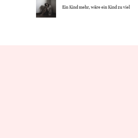
Ein Kind mehr, wäre ein Kind zu viel