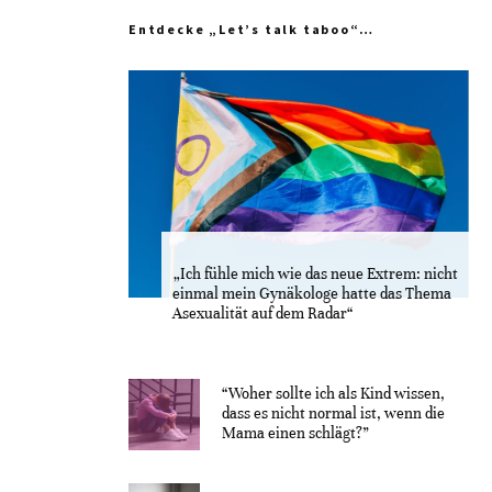
Entdecke „Let’s talk taboo“…
„Ich fühle mich wie das neue Extrem: nicht
einmal mein Gynäkologe hatte das Thema
Asexualität auf dem Radar“
“Woher sollte ich als Kind wissen,
dass es nicht normal ist, wenn die
Mama einen schlägt?”