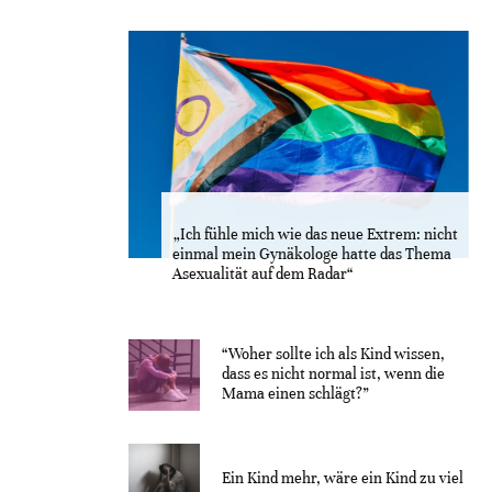
„Ich fühle mich wie das neue Extrem: nicht
einmal mein Gynäkologe hatte das Thema
Asexualität auf dem Radar“
“Woher sollte ich als Kind wissen,
dass es nicht normal ist, wenn die
Mama einen schlägt?”
Ein Kind mehr, wäre ein Kind zu viel