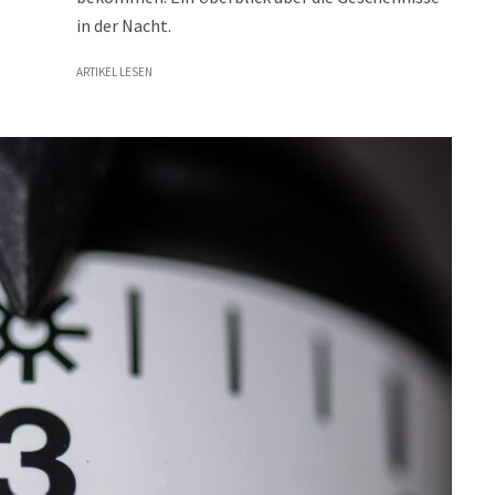
in der Nacht.
ARTIKEL LESEN