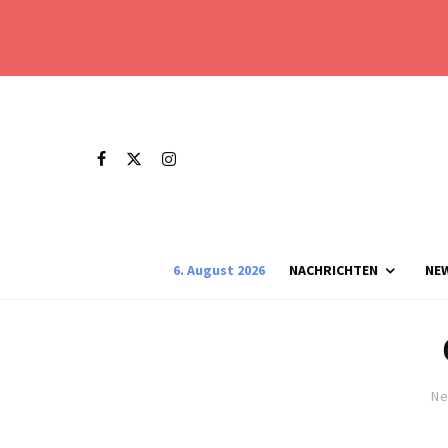
6. August 2026
NACHRICHTEN
NE
Ne