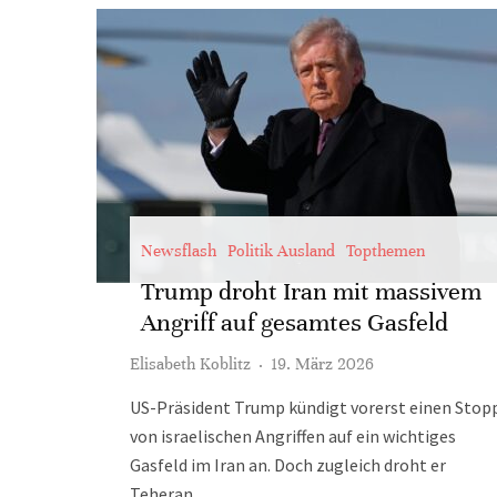
Newsflash
Politik Ausland
Topthemen
Trump droht Iran mit massivem
Angriff auf gesamtes Gasfeld
Elisabeth Koblitz
·
19. März 2026
US-Präsident Trump kündigt vorerst einen Stop
von israelischen Angriffen auf ein wichtiges
Gasfeld im Iran an. Doch zugleich droht er
Teheran.