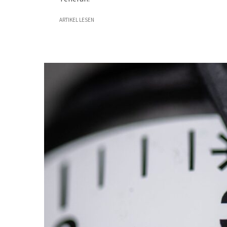
ARTIKEL LESEN