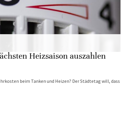
nächsten Heizsaison auszahlen
hrkosten beim Tanken und Heizen? Der Städtetag will, dass