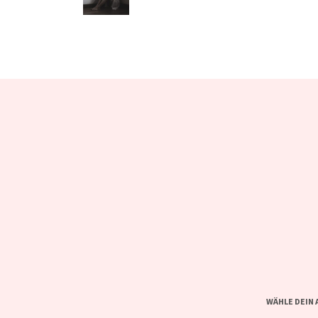
WÄHLE DEIN 