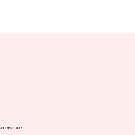
ATENSCHUTZ