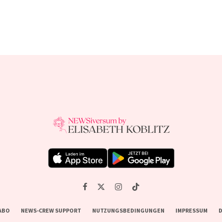
ABO
NEWS-CREW SUPPORT
NUTZUNGSBEDINGUNGEN
IMPRESSUM
D