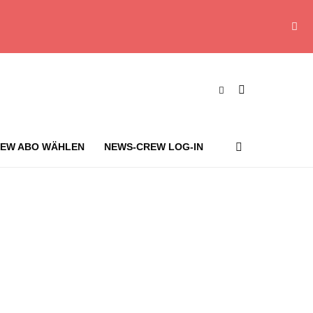
EW ABO WÄHLEN
NEWS-CREW LOG-IN