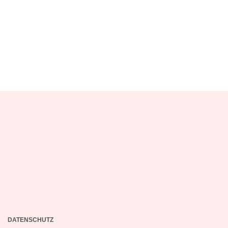
DATENSCHUTZ