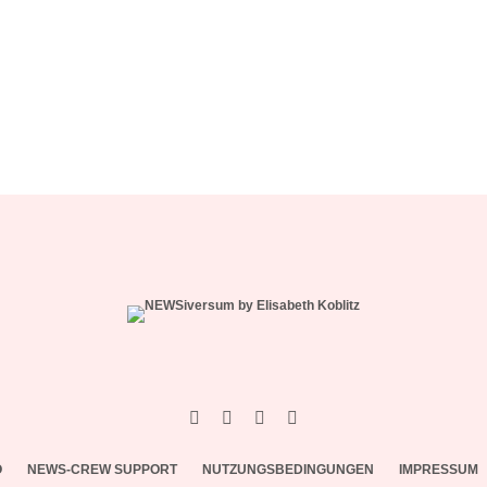
O
NEWS-CREW SUPPORT
NUTZUNGSBEDINGUNGEN
IMPRESSUM