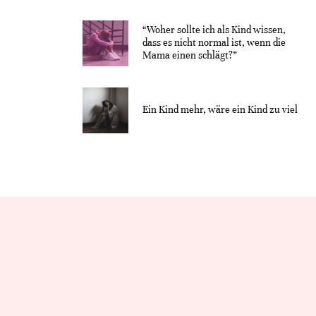
“Woher sollte ich als Kind wissen,
dass es nicht normal ist, wenn die
Mama einen schlägt?”
Ein Kind mehr, wäre ein Kind zu viel