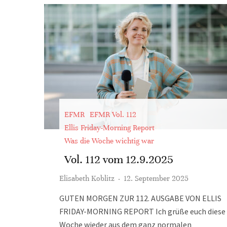
EFMR
EFMR Vol. 112
Ellis Friday-Morning Report
Was die Woche wichtig war
Vol. 112 vom 12.9.2025
Elisabeth Koblitz
·
12. September 2025
GUTEN MORGEN ZUR 112. AUSGABE VON ELLIS
FRIDAY-MORNING REPORT Ich grüße euch diese
Woche wieder aus dem ganz normalen