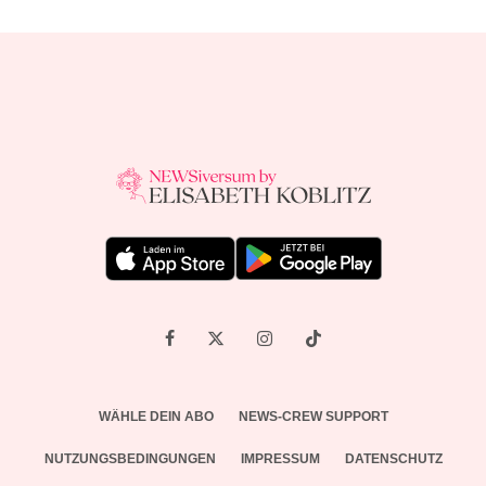
WÄHLE DEIN ABO
NEWS-CREW SUPPORT
NUTZUNGSBEDINGUNGEN
IMPRESSUM
DATENSCHUTZ