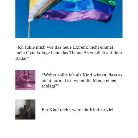
„Ich fühle mich wie das neue Extrem: nicht einmal
mein Gynäkologe hatte das Thema Asexualität auf dem
Radar“
“Woher sollte ich als Kind wissen, dass es
nicht normal ist, wenn die Mama einen
schlägt?”
Ein Kind mehr, wäre ein Kind zu viel