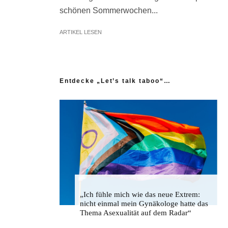
schönen Sommerwochen...
ARTIKEL LESEN
Entdecke „Let’s talk taboo“…
„Ich fühle mich wie das neue Extrem:
nicht einmal mein Gynäkologe hatte das
Thema Asexualität auf dem Radar“