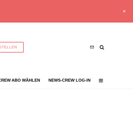
STELLEN
CREW ABO WÄHLEN
NEWS-CREW LOG-IN