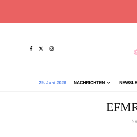
29. Juni 2026
NACHRICHTEN
NEWSLE
EFMR 
Ne