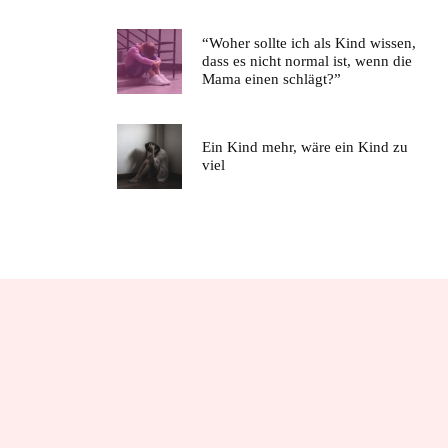
“Woher sollte ich als Kind wissen,
dass es nicht normal ist, wenn die
Mama einen schlägt?”
Ein Kind mehr, wäre ein Kind zu
viel