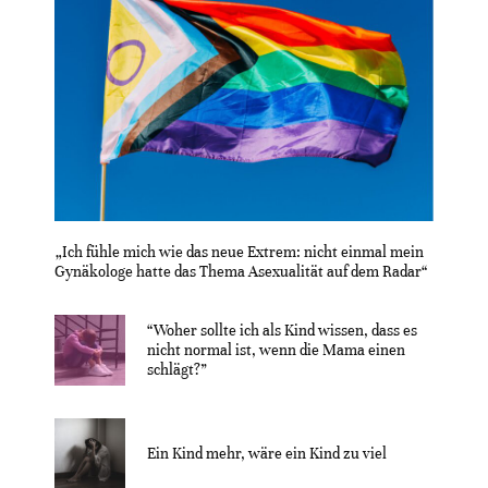
„Ich fühle mich wie das neue Extrem: nicht einmal mein
Gynäkologe hatte das Thema Asexualität auf dem Radar“
“Woher sollte ich als Kind wissen, dass es
nicht normal ist, wenn die Mama einen
schlägt?”
Ein Kind mehr, wäre ein Kind zu viel