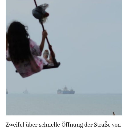
Zweifel über schnelle Öffnung der Straße von