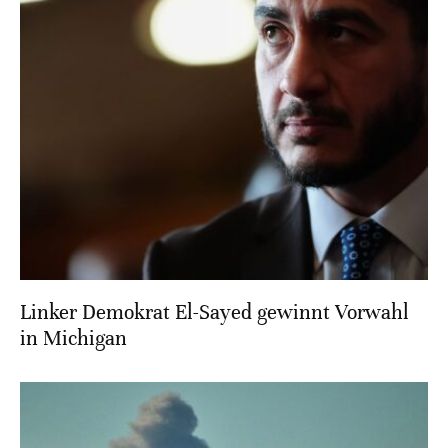
Linker Demokrat El-Sayed gewinnt Vorwahl
in Michigan