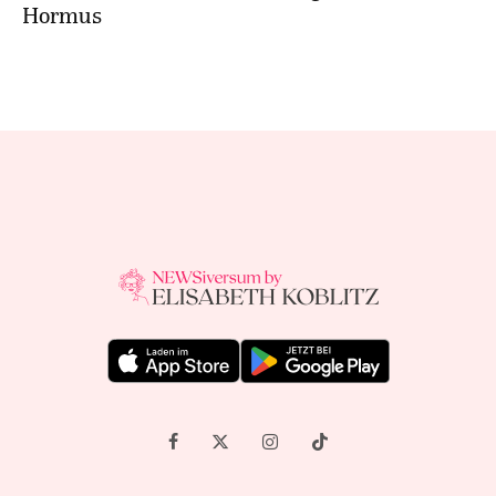
Hormus