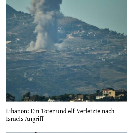
Libanon: Ein Toter und elf Verletzte nach
Israels Angriff