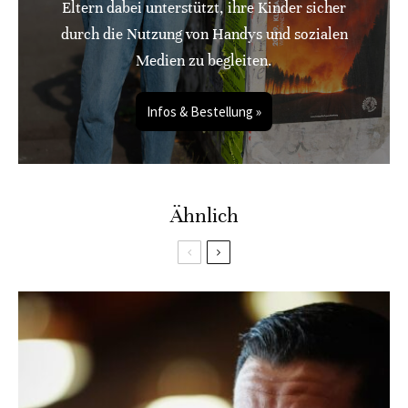
Eltern dabei unterstützt, ihre Kinder sicher
durch die Nutzung von Handys und sozialen
Medien zu begleiten.
Infos & Bestellung »
Ähnlich