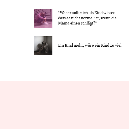
“Woher sollte ich als Kind wissen,
dass es nicht normal ist, wenn die
Mama einen schlägt?”
Ein Kind mehr, wäre ein Kind zu viel