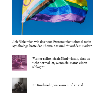
„Ich fühle mich wie das neue Extrem: nicht einmal mein
Gynäkologe hatte das Thema Asexualität auf dem Radar“
“Woher sollte ich als Kind wissen, dass es
nicht normal ist, wenn die Mama einen
schlägt?”
Ein Kind mehr, wäre ein Kind zu viel