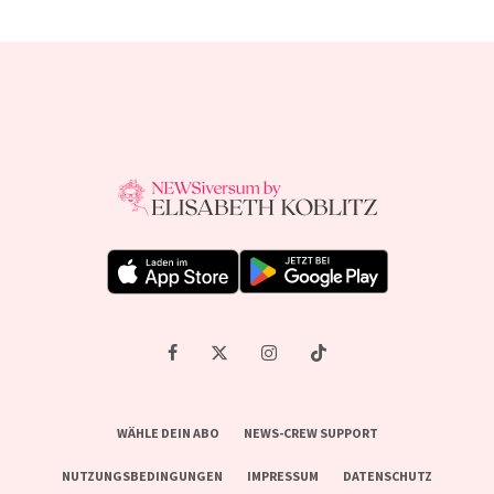
WÄHLE DEIN ABO
NEWS-CREW SUPPORT
NUTZUNGSBEDINGUNGEN
IMPRESSUM
DATENSCHUTZ