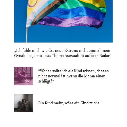
„Ich fühle mich wie das neue Extrem: nicht einmal mein
Gynäkologe hatte das Thema Asexualität auf dem Radar“
“Woher sollte ich als Kind wissen, dass es
nicht normal ist, wenn die Mama einen
schlägt?”
Ein Kind mehr, wäre ein Kind zu viel