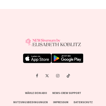
WÄHLE DEIN ABO
NEWS-CREW SUPPORT
NUTZUNGSBEDINGUNGEN
IMPRESSUM
DATENSCHUTZ