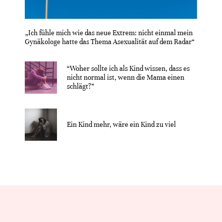
„Ich fühle mich wie das neue Extrem: nicht einmal mein
Gynäkologe hatte das Thema Asexualität auf dem Radar“
“Woher sollte ich als Kind wissen, dass es
nicht normal ist, wenn die Mama einen
schlägt?”
Ein Kind mehr, wäre ein Kind zu viel