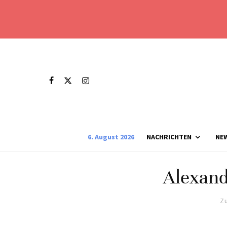
6. August 2026
NACHRICHTEN
NE
Alexand
Zu