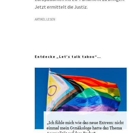
Jetzt ermittelt die Justiz.
ARTIKEL LESEN
Entdecke „Let’s talk taboo“…
„Ich fühle mich wie das neue Extrem: nicht
einmal mein Gynäkologe hatte das Thema