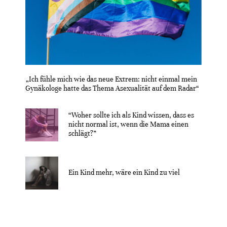
„Ich fühle mich wie das neue Extrem: nicht einmal mein
Gynäkologe hatte das Thema Asexualität auf dem Radar“
“Woher sollte ich als Kind wissen, dass es
nicht normal ist, wenn die Mama einen
schlägt?”
Ein Kind mehr, wäre ein Kind zu viel