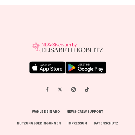
WÄHLE DEIN ABO
NEWS-CREW SUPPORT
NUTZUNGSBEDINGUNGEN
IMPRESSUM
DATENSCHUTZ