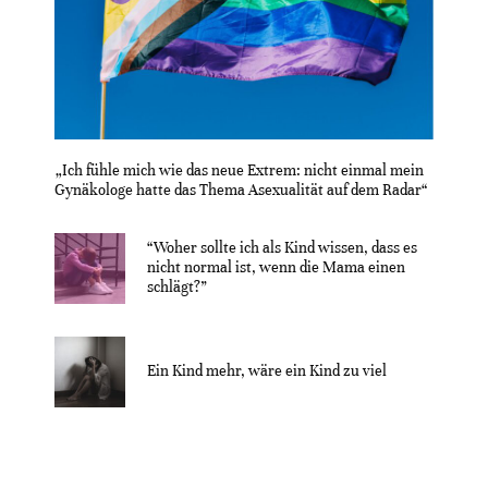
„Ich fühle mich wie das neue Extrem: nicht einmal mein
Gynäkologe hatte das Thema Asexualität auf dem Radar“
“Woher sollte ich als Kind wissen, dass es
nicht normal ist, wenn die Mama einen
schlägt?”
Ein Kind mehr, wäre ein Kind zu viel