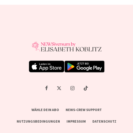
WÄHLE DEIN ABO
NEWS-CREW SUPPORT
NUTZUNGSBEDINGUNGEN
IMPRESSUM
DATENSCHUTZ