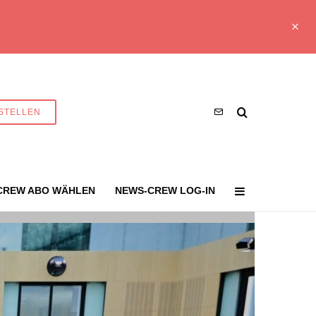
STELLEN
CREW ABO WÄHLEN
NEWS-CREW LOG-IN