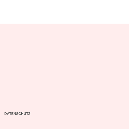
DATENSCHUTZ