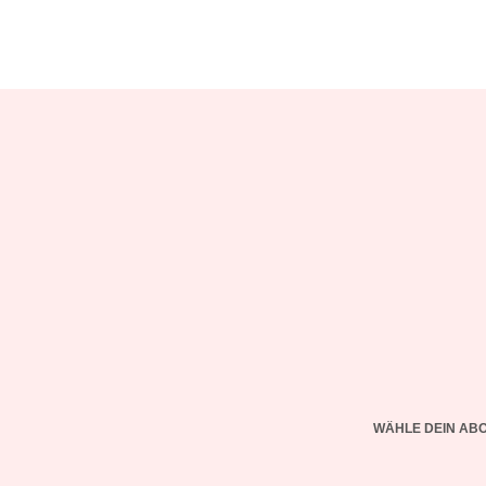
WÄHLE DEIN AB