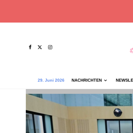
29. Juni 2026
NACHRICHTEN
NEWSLE