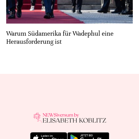
Warum Südamerika für Wadephul eine
Herausforderung ist