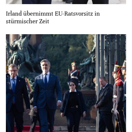
Irland übernimmt EU-Ratsvorsitz in
stürmischer Zeit