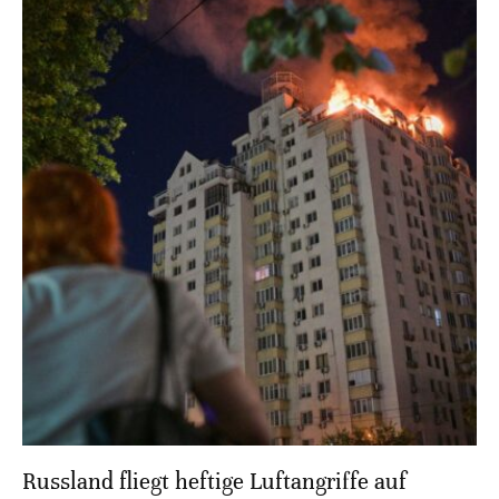
Russland fliegt heftige Luftangriffe auf