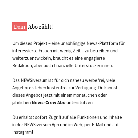
Dein
Abo zählt!
Um dieses Projekt – eine unabhängige News-Plattform für
interessierte Frauen mit wenig Zeit – zu betreiben und
weiterzuentwickeln, braucht es eine engagierte
Redaktion, aber auch finanzielle Unterstützer:innen.
Das NEWSiversum ist für dich nahezu werbefrei, viele
Angebote stehen kostenfrei zur Verfügung. Du kannst
dieses Angebot jetzt mit einem monatlichen oder
jährlichen
News-Crew Abo
unterstützen.
Du erhältst sofort Zugriff auf alle Funktionen und Inhalte
in der NEWSiversum App und im Web, per E-Mail und auf
Instagram!