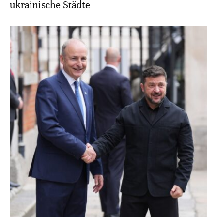
ukrainische Städte