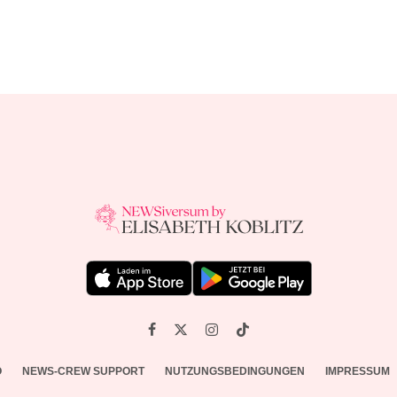
O
NEWS-CREW SUPPORT
NUTZUNGSBEDINGUNGEN
IMPRESSUM