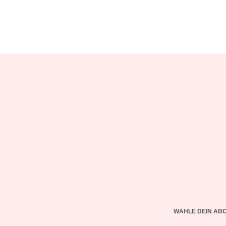
WÄHLE DEIN AB