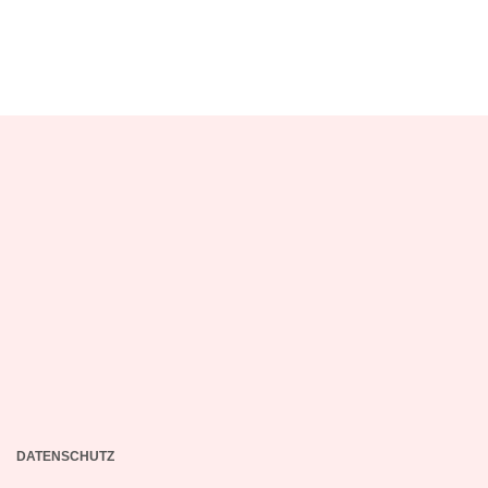
DATENSCHUTZ