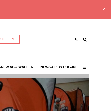
STELLEN
CREW ABO WÄHLEN
NEWS-CREW LOG-IN