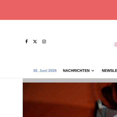
30. Juni 2026
NACHRICHTEN
NEWSLE