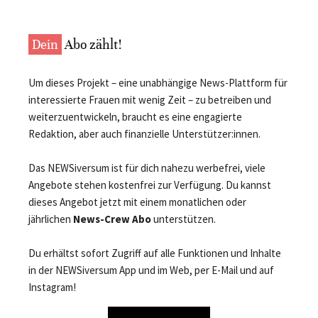
Dein
Abo zählt!
Um dieses Projekt – eine unabhängige News-Plattform für
interessierte Frauen mit wenig Zeit – zu betreiben und
weiterzuentwickeln, braucht es eine engagierte
Redaktion, aber auch finanzielle Unterstützer:innen.
Das NEWSiversum ist für dich nahezu werbefrei, viele
Angebote stehen kostenfrei zur Verfügung. Du kannst
dieses Angebot jetzt mit einem monatlichen oder
jährlichen
News-Crew Abo
unterstützen.
Du erhältst sofort Zugriff auf alle Funktionen und Inhalte
in der NEWSiversum App und im Web, per E-Mail und auf
Instagram!