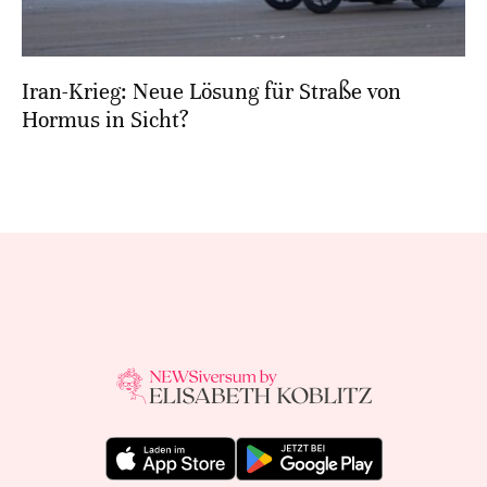
Iran-Krieg: Neue Lösung für Straße von
Hormus in Sicht?