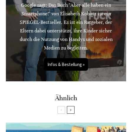
Google sagt: Das Buch "Aber alle haben ein
Smartphone!" von Elisabeth Koblitz ist ein
SPIEGEL-Bestseller. Es ist ein Ratgeber, der
Eltern dabei unterstützt, ihre Kinder sicher
durch die Nutzung von Handys und sozialen
Medien zu begleiten.
Infos & Bestellung »
Ähnlich