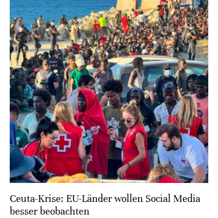
Ceuta-Krise: EU-Länder wollen Social Media
besser beobachten