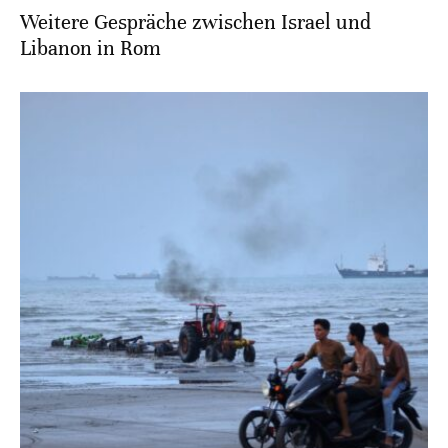
Weitere Gespräche zwischen Israel und
Libanon in Rom