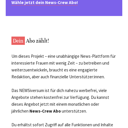
Wähle jetzt dein News-Crew Abo!
Dein
Abo zählt!
Um dieses Projekt – eine unabhängige News-Plattform für
interessierte Frauen mit wenig Zeit – zu betreiben und
weiterzuentwickeln, braucht es eine engagierte
Redaktion, aber auch finanzielle Unterstützer:innen.
Das NEWSiversum ist für dich nahezu werbefrei, viele
Angebote stehen kostenfrei zur Verfügung. Du kannst
dieses Angebot jetzt mit einem monatlichen oder
jährlichen
News-Crew Abo
unterstützen.
Du erhältst sofort Zugriff auf alle Funktionen und Inhalte