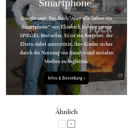
Smartphone"
Google sagt: Das Buch "Aber alle haben ein
Smartphone!" von Elisabeth Koblitz ist ein
SPIEGEL-Bestseller. Es ist ein Ratgeber, der
Eltern dabei unterstützt, ihre Kinder sicher
durch die Nutzung von Handys und sozialen
Medien zu begleiten.
Infos & Bestellung »
Ähnlich