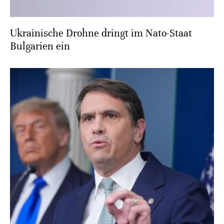
Ukrainische Drohne dringt im Nato-Staat
Bulgarien ein