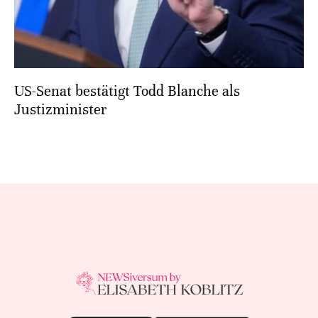
US-Senat bestätigt Todd Blanche als
Justizminister