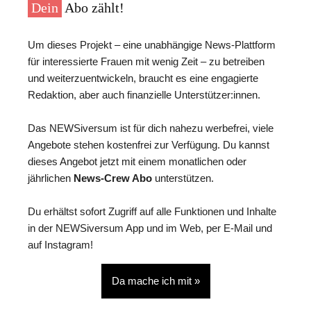
Dein
Abo zählt!
Um dieses Projekt – eine unabhängige News-Plattform
für interessierte Frauen mit wenig Zeit – zu betreiben
und weiterzuentwickeln, braucht es eine engagierte
Redaktion, aber auch finanzielle Unterstützer:innen.
Das NEWSiversum ist für dich nahezu werbefrei, viele
Angebote stehen kostenfrei zur Verfügung. Du kannst
dieses Angebot jetzt mit einem monatlichen oder
jährlichen
News-Crew Abo
unterstützen.
Du erhältst sofort Zugriff auf alle Funktionen und Inhalte
in der NEWSiversum App und im Web, per E-Mail und
auf Instagram!
Da mache ich mit »