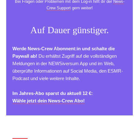
Bei Fragen oder Problemen mit dem Log-in hilft dir der
News-
Crew Support
gern weiter!
Auf Dauer günstiger.
Werde News-Crew Abonnent:in und schalte die
Paywall ab!
Du erhältst Zugriff auf die vollständigen
Meldungen in der NEWSiversum App und im Web,
überprüfte Informationen auf Social Media, den ESMR-
Podcast und viele weitere Inhalte.
Im Jahres-Abo sparst du aktuell 12 €:
Wähle jetzt dein News-Crew Abo!