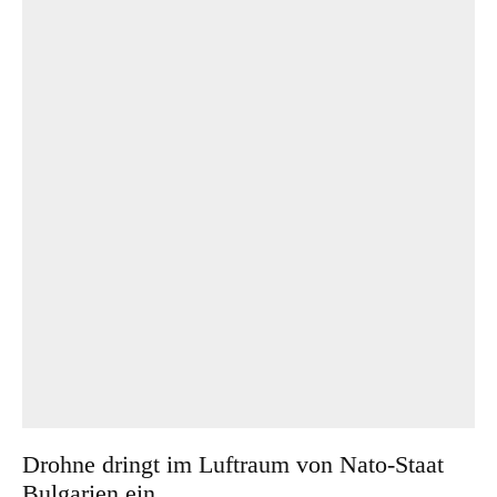
Drohne dringt im Luftraum von Nato-Staat
Bulgarien ein