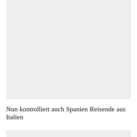
Nun kontrolliert auch Spanien Reisende aus
Italien