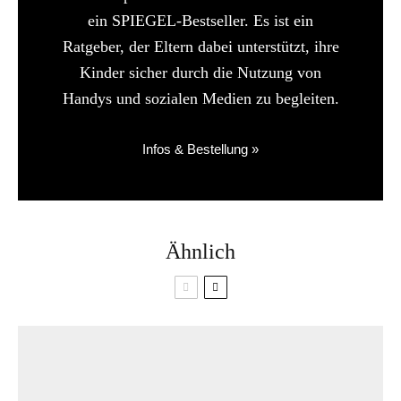
ein SPIEGEL-Bestseller. Es ist ein
Ratgeber, der Eltern dabei unterstützt, ihre
Kinder sicher durch die Nutzung von
Handys und sozialen Medien zu begleiten.
Infos & Bestellung »
Ähnlich