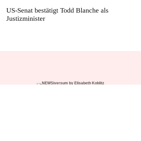
US-Senat bestätigt Todd Blanche als
Justizminister