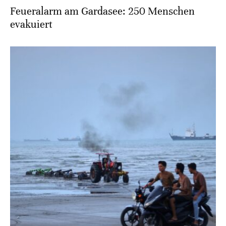
Feueralarm am Gardasee: 250 Menschen
evakuiert