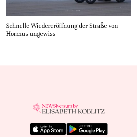
Schnelle Wiedereröffnung der Straße von
Hormus ungewiss