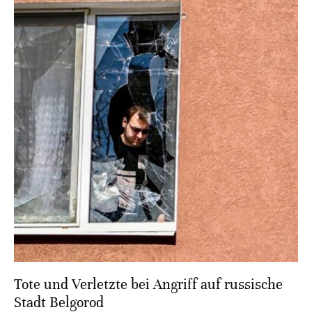
Tote und Verletzte bei Angriff auf russische
Stadt Belgorod