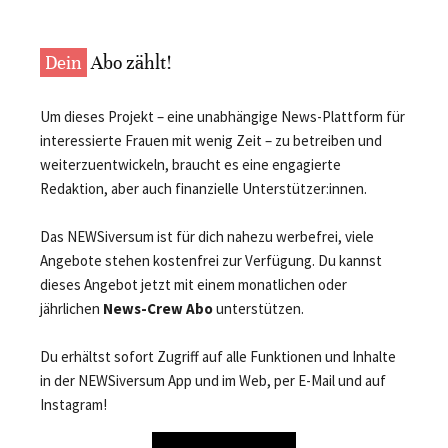
Dein
Abo zählt!
Um dieses Projekt – eine unabhängige News-Plattform für
interessierte Frauen mit wenig Zeit – zu betreiben und
weiterzuentwickeln, braucht es eine engagierte
Redaktion, aber auch finanzielle Unterstützer:innen.
Das NEWSiversum ist für dich nahezu werbefrei, viele
Angebote stehen kostenfrei zur Verfügung. Du kannst
dieses Angebot jetzt mit einem monatlichen oder
jährlichen
News-Crew Abo
unterstützen.
Du erhältst sofort Zugriff auf alle Funktionen und Inhalte
in der NEWSiversum App und im Web, per E-Mail und auf
Instagram!