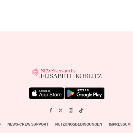
O
NEWS-CREW SUPPORT
NUTZUNGSBEDINGUNGEN
IMPRESSUM