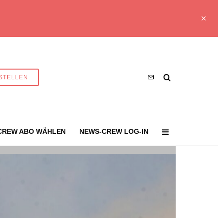
STELLEN
CREW ABO WÄHLEN
NEWS-CREW LOG-IN