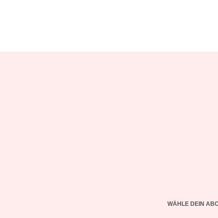
WÄHLE DEIN AB