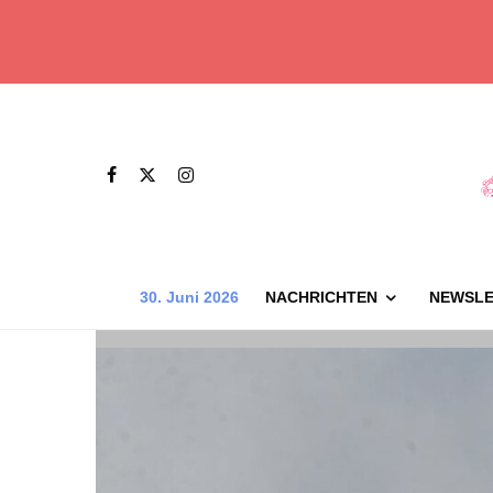
30. Juni 2026
NACHRICHTEN
NEWSLE