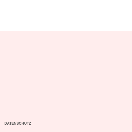
DATENSCHUTZ