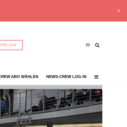
STELLEN
CREW ABO WÄHLEN
NEWS-CREW LOG-IN