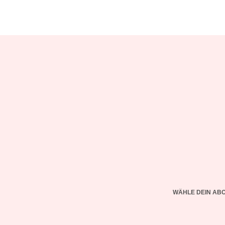
WÄHLE DEIN AB