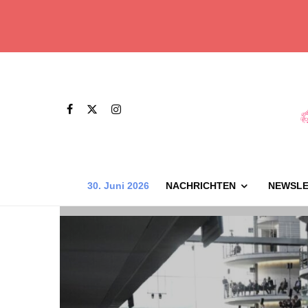
30. Juni 2026
NACHRICHTEN
NEWSLE