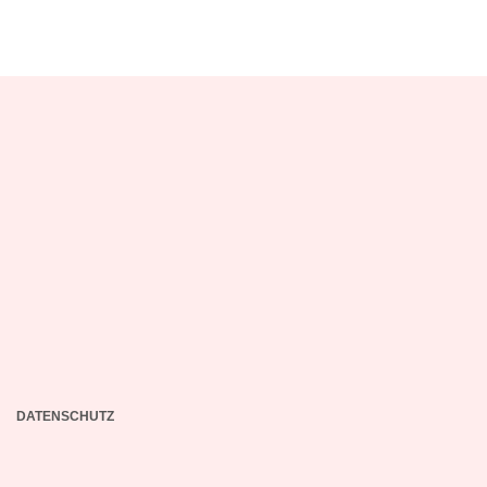
DATENSCHUTZ