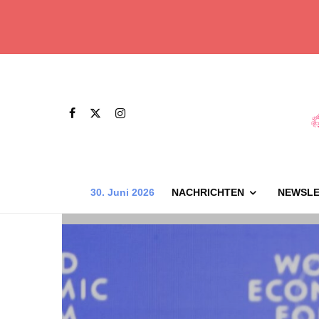
30. Juni 2026
NACHRICHTEN
NEWSLE