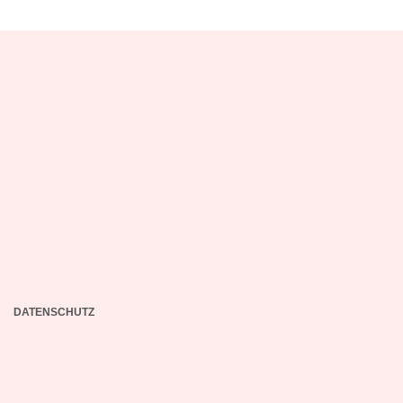
DATENSCHUTZ