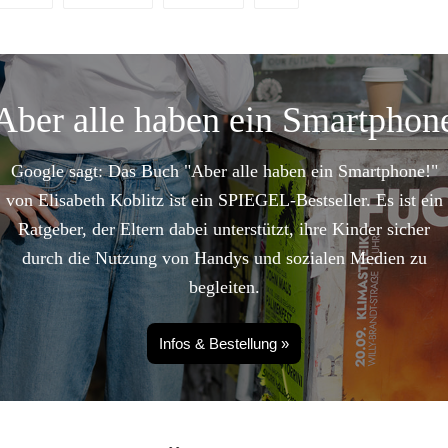
Aber alle haben ein Smartphon
Google sagt: Das Buch "Aber alle haben ein Smartphone!"
von Elisabeth Koblitz ist ein SPIEGEL-Bestseller. Es ist ein
Ratgeber, der Eltern dabei unterstützt, ihre Kinder sicher
durch die Nutzung von Handys und sozialen Medien zu
begleiten.
Infos & Bestellung »