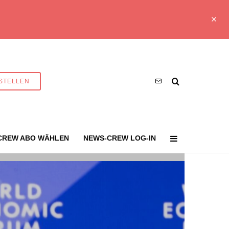
STELLEN
CREW ABO WÄHLEN
NEWS-CREW LOG-IN