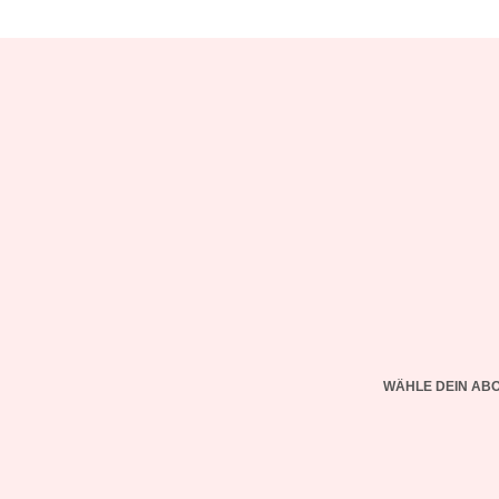
WÄHLE DEIN AB