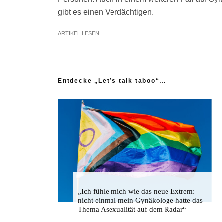
gibt es einen Verdächtigen.
ARTIKEL LESEN
Entdecke „Let’s talk taboo“…
„Ich fühle mich wie das neue Extrem:
nicht einmal mein Gynäkologe hatte das
Thema Asexualität auf dem Radar“