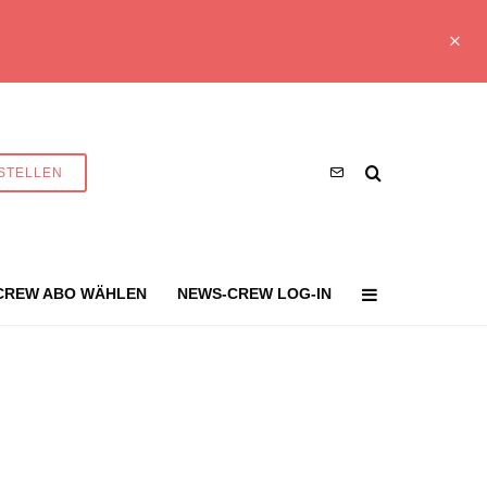
STELLEN
CREW ABO WÄHLEN
NEWS-CREW LOG-IN