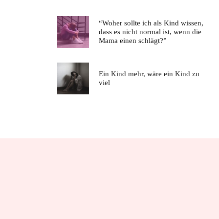
“Woher sollte ich als Kind wissen,
dass es nicht normal ist, wenn die
Mama einen schlägt?”
Ein Kind mehr, wäre ein Kind zu
viel