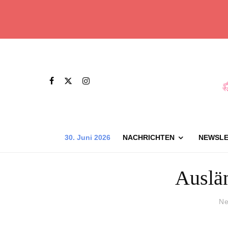
30. Juni 2026
NACHRICHTEN
NEWSLE
Auslä
Ne