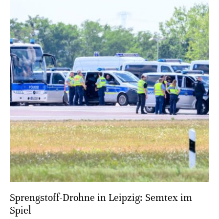
Sprengstoff-Drohne in Leipzig: Semtex im
Spiel