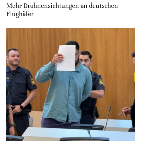
Mehr Drohnensichtungen an deutschen
Flughäfen