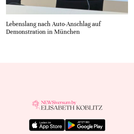
Lebenslang nach Auto-Anschlag auf
Demonstration in München