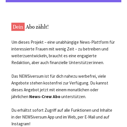
Dein
Abo zählt!
Um dieses Projekt – eine unabhängige News-Plattform für
interessierte Frauen mit wenig Zeit – zu betreiben und
weiterzuentwickeln, braucht es eine engagierte
Redaktion, aber auch finanzielle Unterstützer:innen.
Das NEWSiversum ist für dich nahezu werbefrei, viele
Angebote stehen kostenfrei zur Verfügung. Du kannst
dieses Angebot jetzt mit einem monatlichen oder
jährlichen
News-Crew Abo
unterstützen.
Du erhältst sofort Zugriff auf alle Funktionen und Inhalte
in der NEWSiversum App und im Web, per E-Mail und auf
Instagram!