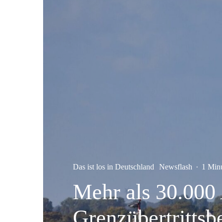
Das ist los in Deutschland
Newsflash
·
1 Min
Mehr als 30.000 
Grenzübertrittsb