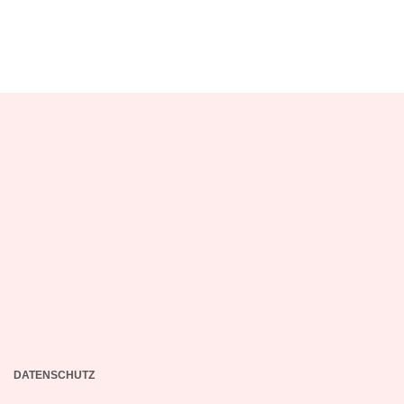
DATENSCHUTZ