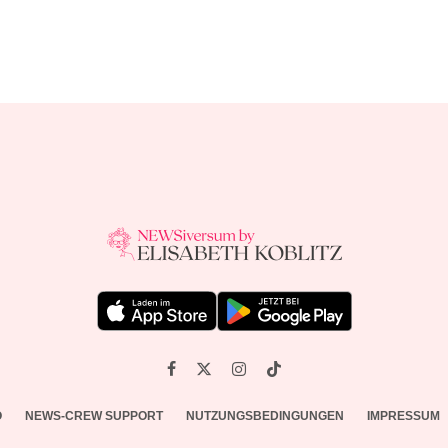
O
NEWS-CREW SUPPORT
NUTZUNGSBEDINGUNGEN
IMPRESSUM