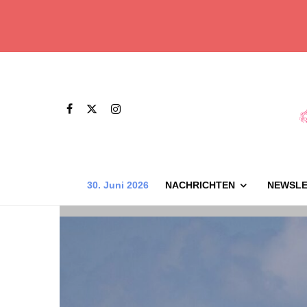
30. Juni 2026
NACHRICHTEN
NEWSLE