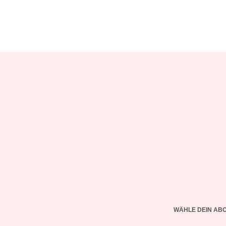
WÄHLE DEIN AB