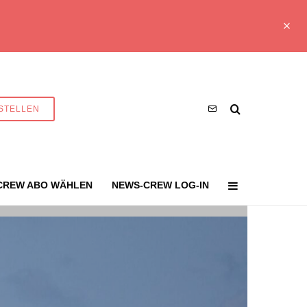
STELLEN
CREW ABO WÄHLEN
NEWS-CREW LOG-IN