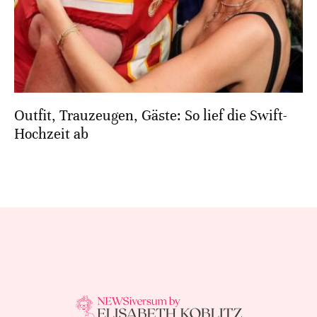
Outfit, Trauzeugen, Gäste: So lief die Swift-
Hochzeit ab