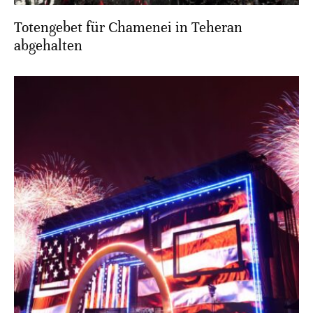
Totengebet für Chamenei in Teheran
abgehalten