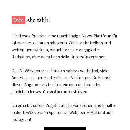
Dein
Abo zählt!
Um dieses Projekt – eine unabhängige News-Plattform für
interessierte Frauen mit wenig Zeit – zu betreiben und
weiterzuentwickeln, braucht es eine engagierte
Redaktion, aber auch finanzielle Unterstützer:innen.
Das NEWSiversum ist für dich nahezu werbefrei, viele
Angebote stehen kostenfrei zur Verfügung. Du kannst
dieses Angebot jetzt mit einem monatlichen oder
jährlichen
News-Crew Abo
unterstützen.
Du erhältst sofort Zugriff auf alle Funktionen und Inhalte
in der NEWSiversum App und im Web, per E-Mail und auf
Instagram!