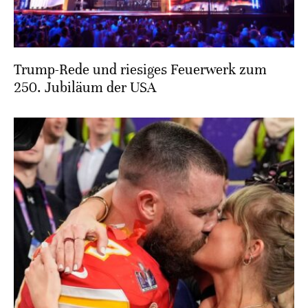
Trump-Rede und riesiges Feuerwerk zum
250. Jubiläum der USA