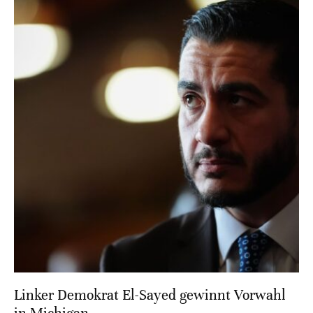
Linker Demokrat El-Sayed gewinnt Vorwahl