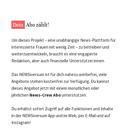
Dein
Abo zählt!
Um dieses Projekt – eine unabhängige News-Plattform für
interessierte Frauen mit wenig Zeit – zu betreiben und
weiterzuentwickeln, braucht es eine engagierte
Redaktion, aber auch finanzielle Unterstützer:innen.
Das NEWSiversum ist für dich nahezu werbefrei, viele
Angebote stehen kostenfrei zur Verfügung. Du kannst
dieses Angebot jetzt mit einem monatlichen oder
jährlichen
News-Crew Abo
unterstützen.
Du erhältst sofort Zugriff auf alle Funktionen und Inhalte
in der NEWSiversum App und im Web, per E-Mail und auf
Instagram!