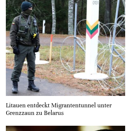
Litauen entdeckt Migrantentunnel unter
Grenzzaun zu Belarus