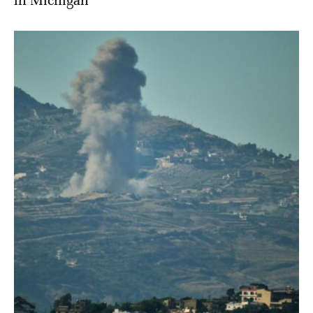
in Michigan