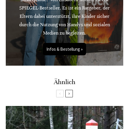
SPIEGEL-Bestseller. Es ist ein Ratgeber, der
Eltern dabei unterstützt, ihre Kinder sicher
durch die Nutzung von Handys und sozialen
Medien zu begleiten.
Infos & Bestellung »
Ähnlich