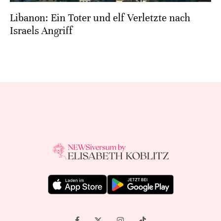
Libanon: Ein Toter und elf Verletzte nach
Israels Angriff