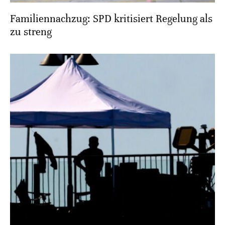
Familiennachzug: SPD kritisiert Regelung als
zu streng