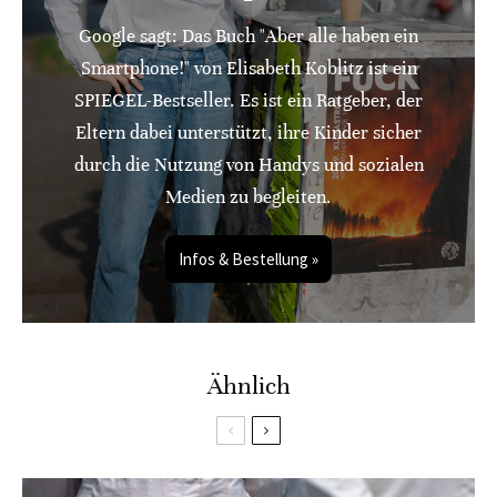
Google sagt: Das Buch "Aber alle haben ein
Smartphone!" von Elisabeth Koblitz ist ein
SPIEGEL-Bestseller. Es ist ein Ratgeber, der
Eltern dabei unterstützt, ihre Kinder sicher
durch die Nutzung von Handys und sozialen
Medien zu begleiten.
Infos & Bestellung »
Ähnlich