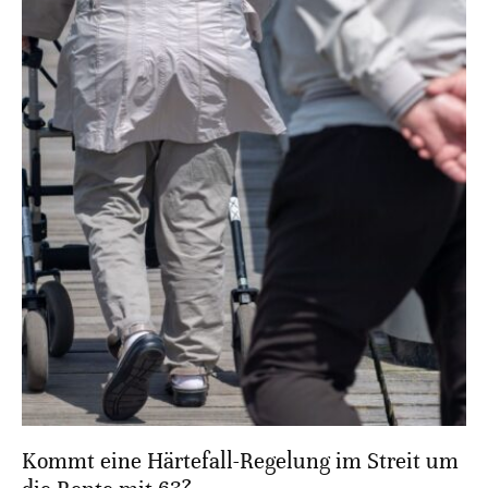
Kommt eine Härtefall-Regelung im Streit um