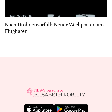
Nach Drohnenvorfall: Neuer Wachposten am
Flughafen