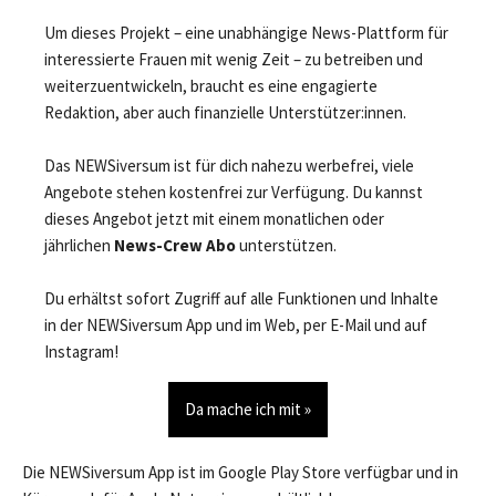
Um dieses Projekt – eine unabhängige News-Plattform für
interessierte Frauen mit wenig Zeit – zu betreiben und
weiterzuentwickeln, braucht es eine engagierte
Redaktion, aber auch finanzielle Unterstützer:innen.
Das NEWSiversum ist für dich nahezu werbefrei, viele
Angebote stehen kostenfrei zur Verfügung. Du kannst
dieses Angebot jetzt mit einem monatlichen oder
jährlichen
News-Crew Abo
unterstützen.
Du erhältst sofort Zugriff auf alle Funktionen und Inhalte
in der NEWSiversum App und im Web, per E-Mail und auf
Instagram!
Da mache ich mit »
Die NEWSiversum App ist im Google Play Store verfügbar und in