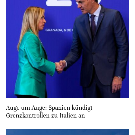
Auge um Auge: Spanien kündigt
Grenzkontrollen zu Italien an