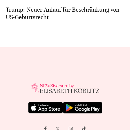
Trump: Neuer Anlauf für Beschränkung von
US-Geburtsrecht