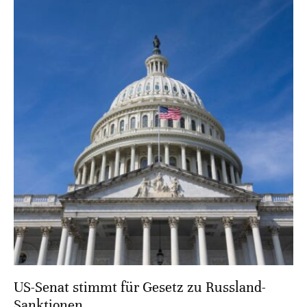
US-Senat stimmt für Gesetz zu Russland-
Sanktionen