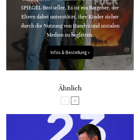
SPIEGEL-Bestseller. Es ist ein Ratgeber, der
Eltern dabei unterstützt, ihre Kinder sicher
durch die Nutzung von Handys und sozialen
Medien zu begleiten.
Infos & Bestellung »
Ähnlich