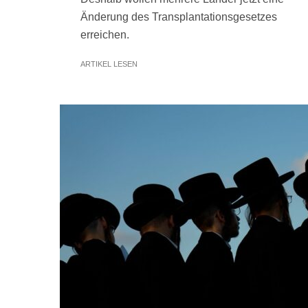
Änderung des Transplantationsgesetzes
erreichen.
ARTIKEL LESEN