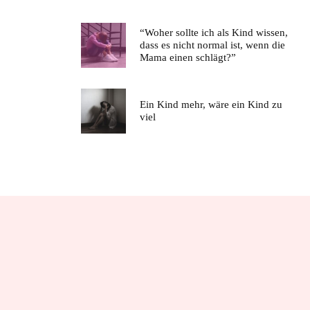
“Woher sollte ich als Kind wissen,
dass es nicht normal ist, wenn die
Mama einen schlägt?”
Ein Kind mehr, wäre ein Kind zu
viel