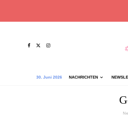
30. Juni 2026
NACHRICHTEN
NEWSLE
G
Ne