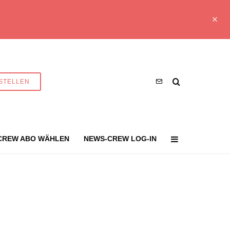
STELLEN
CREW ABO WÄHLEN
NEWS-CREW LOG-IN