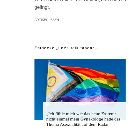
gelingt.
ARTIKEL LESEN
Entdecke „Let’s talk taboo“…
„Ich fühle mich wie das neue Extrem:
nicht einmal mein Gynäkologe hatte das
Thema Asexualität auf dem Radar“