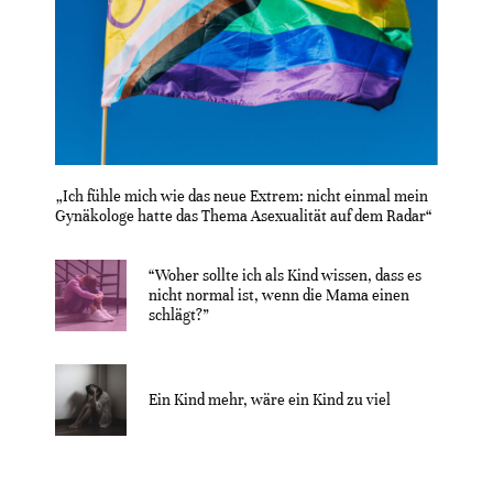
„Ich fühle mich wie das neue Extrem: nicht einmal mein
Gynäkologe hatte das Thema Asexualität auf dem Radar“
“Woher sollte ich als Kind wissen, dass es
nicht normal ist, wenn die Mama einen
schlägt?”
Ein Kind mehr, wäre ein Kind zu viel