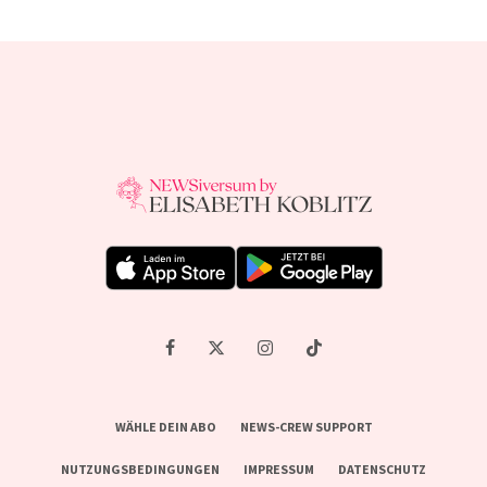
WÄHLE DEIN ABO
NEWS-CREW SUPPORT
NUTZUNGSBEDINGUNGEN
IMPRESSUM
DATENSCHUTZ