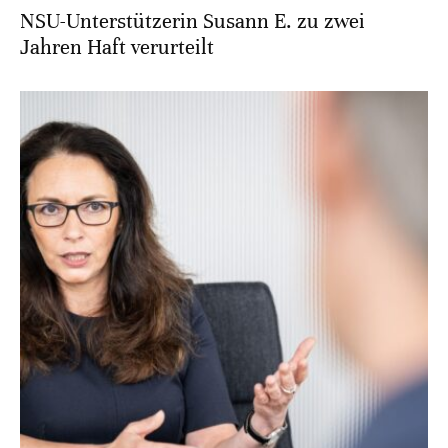
NSU-Unterstützerin Susann E. zu zwei
Jahren Haft verurteilt