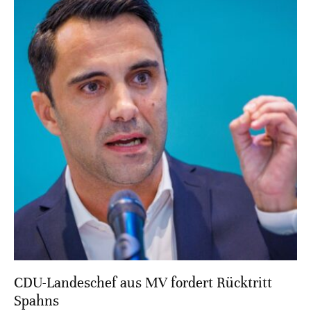
CDU-Landeschef aus MV fordert Rücktritt
Spahns