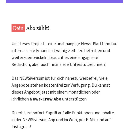
Dein
Abo zählt!
Um dieses Projekt – eine unabhängige News-Plattform für
interessierte Frauen mit wenig Zeit – zu betreiben und
weiterzuentwickeln, braucht es eine engagierte
Redaktion, aber auch finanzielle Unterstützer:innen.
Das NEWSiversum ist für dich nahezu werbefrei, viele
Angebote stehen kostenfrei zur Verfügung. Du kannst
dieses Angebot jetzt mit einem monatlichen oder
jährlichen
News-Crew Abo
unterstützen.
Du erhältst sofort Zugriff auf alle Funktionen und Inhalte
in der NEWSiversum App und im Web, per E-Mail und auf
Instagram!