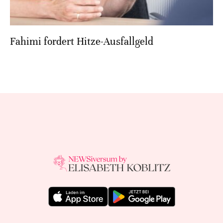
Fahimi fordert Hitze-Ausfallgeld