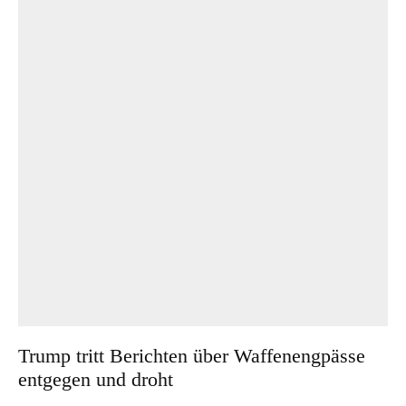
Trump tritt Berichten über Waffenengpässe
entgegen und droht