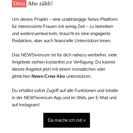
Dein
Abo zählt!
Um dieses Projekt – eine unabhängige News-Plattform
für interessierte Frauen mit wenig Zeit – zu betreiben
und weiterzuentwickeln, braucht es eine engagierte
Redaktion, aber auch finanzielle Unterstützer:innen.
Das NEWSiversum ist für dich nahezu werbefrei, viele
Angebote stehen kostenfrei zur Verfügung. Du kannst
dieses Angebot jetzt mit einem monatlichen oder
jährlichen
News-Crew Abo
unterstützen.
Du erhältst sofort Zugriff auf alle Funktionen und Inhalte
in der NEWSiversum App und im Web, per E-Mail und
auf Instagram!
Da mache ich mit »