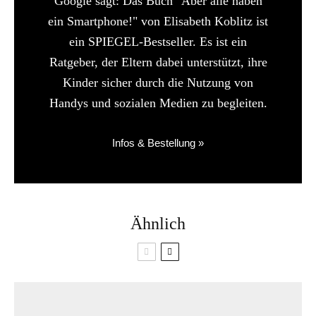
Google sagt: Das Buch "Aber alle haben
ein Smartphone!" von Elisabeth Koblitz ist
ein SPIEGEL-Bestseller. Es ist ein
Ratgeber, der Eltern dabei unterstützt, ihre
Kinder sicher durch die Nutzung von
Handys und sozialen Medien zu begleiten.
Infos & Bestellung »
Ähnlich