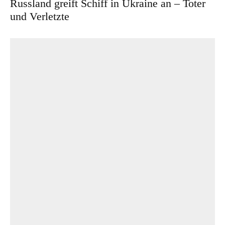
Russland greift Schiff in Ukraine an – Toter
und Verletzte