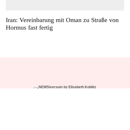
Iran: Vereinbarung mit Oman zu Straße von
Hormus fast fertig