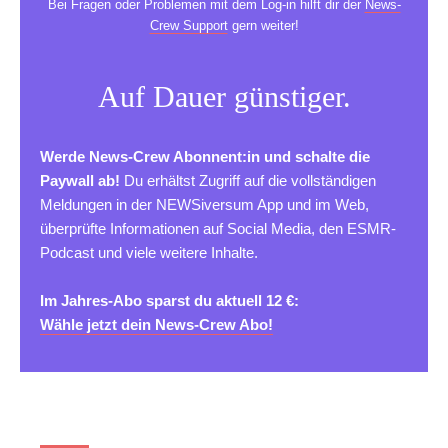
Bei Fragen oder Problemen mit dem Log-in hilft dir der
News-
Crew Support
gern weiter!
Auf Dauer günstiger.
Werde News-Crew Abonnent:in und schalte die
Paywall ab!
Du erhältst Zugriff auf die vollständigen
Meldungen in der NEWSiversum App und im Web,
überprüfte Informationen auf Social Media, den ESMR-
Podcast und viele weitere Inhalte.
Im Jahres-Abo sparst du aktuell 12 €:
Wähle jetzt dein News-Crew Abo!