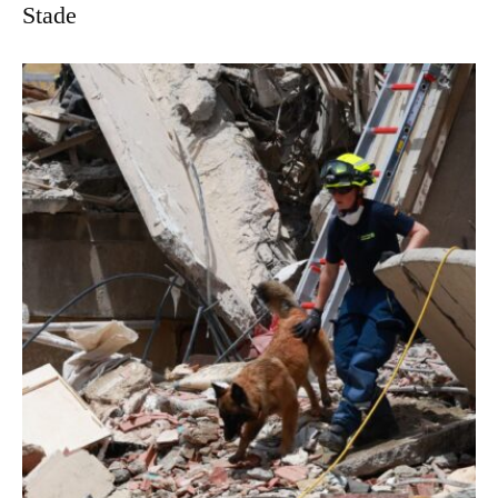
Stade