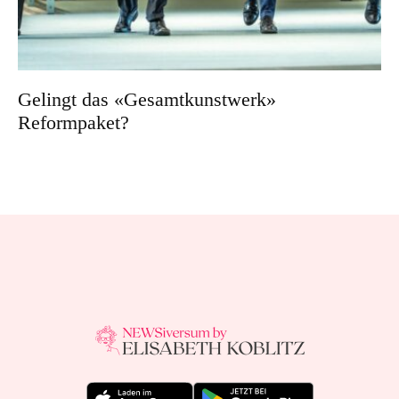
Gelingt das «Gesamtkunstwerk»
Reformpaket?