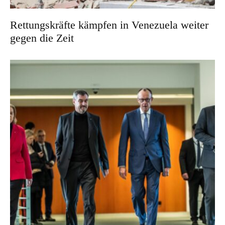
Rettungskräfte kämpfen in Venezuela weiter
gegen die Zeit