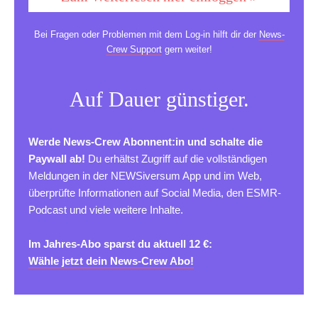
Bei Fragen oder Problemen mit dem Log-in hilft dir der
News-
Crew Support
gern weiter!
Auf Dauer günstiger.
Werde News-Crew Abonnent:in und schalte die
Paywall ab!
Du erhältst Zugriff auf die vollständigen
Meldungen in der NEWSiversum App und im Web,
überprüfte Informationen auf Social Media, den ESMR-
Podcast und viele weitere Inhalte.
Im Jahres-Abo sparst du aktuell 12 €:
Wähle jetzt dein News-Crew Abo!