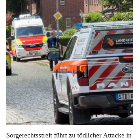
Sorgerechtsstreit führt zu tödlicher Attacke in