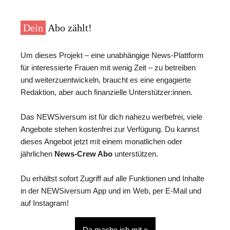
Dein
Abo zählt!
Um dieses Projekt – eine unabhängige News-Plattform
für interessierte Frauen mit wenig Zeit – zu betreiben
und weiterzuentwickeln, braucht es eine engagierte
Redaktion, aber auch finanzielle Unterstützer:innen.
Das NEWSiversum ist für dich nahezu werbefrei, viele
Angebote stehen kostenfrei zur Verfügung. Du kannst
dieses Angebot jetzt mit einem monatlichen oder
jährlichen
News-Crew Abo
unterstützen.
Du erhältst sofort Zugriff auf alle Funktionen und Inhalte
in der NEWSiversum App und im Web, per E-Mail und
auf Instagram!
Da mache ich mit »