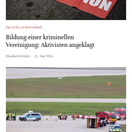
Das ist los in Deutschland
Bildung einer kriminellen
Vereinigung: Aktivisten angeklagt
Elisabeth Koblitz
·
21. Mai 2024