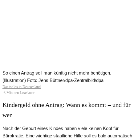
So einen Antrag soll man künftig nicht mehr benötigen.
(Illustration) Foto: Jens Büttner/dpa-Zentralbild/dpa
Das ist los in Deutschland
·
3 Minuten Lesedauer
Kindergeld ohne Antrag: Wann es kommt – und für
wen
Nach der Geburt eines Kindes haben viele keinen Kopf für
Bürokratie. Eine wichtige staatliche Hilfe soll es bald automatisch