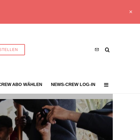
STELLEN
CREW ABO WÄHLEN
NEWS-CREW LOG-IN