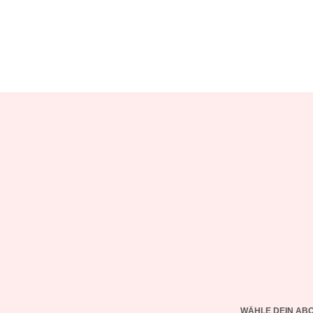
WÄHLE DEIN AB