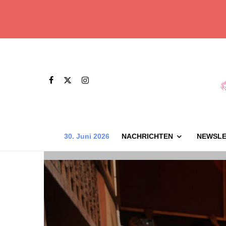
30. Juni 2026
NACHRICHTEN
NEWSLE