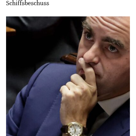
Schiffsbeschuss