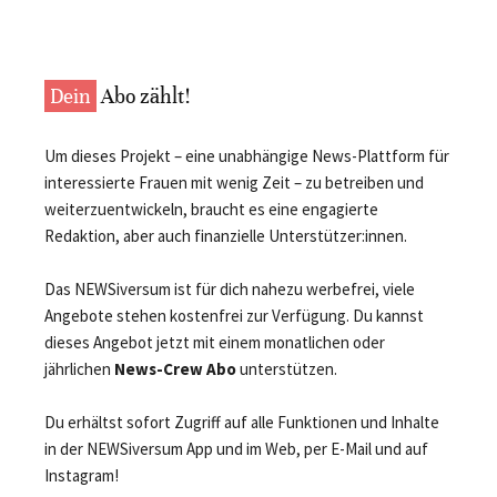
Dein
Abo zählt!
Um dieses Projekt – eine unabhängige News-Plattform für
interessierte Frauen mit wenig Zeit – zu betreiben und
weiterzuentwickeln, braucht es eine engagierte
Redaktion, aber auch finanzielle Unterstützer:innen.
Das NEWSiversum ist für dich nahezu werbefrei, viele
Angebote stehen kostenfrei zur Verfügung. Du kannst
dieses Angebot jetzt mit einem monatlichen oder
jährlichen
News-Crew Abo
unterstützen.
Du erhältst sofort Zugriff auf alle Funktionen und Inhalte
in der NEWSiversum App und im Web, per E-Mail und auf
Instagram!