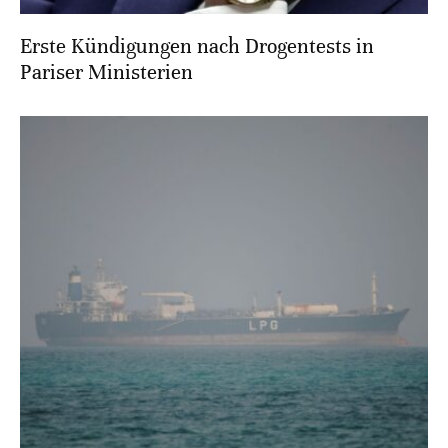
Erste Kündigungen nach Drogentests in
Pariser Ministerien