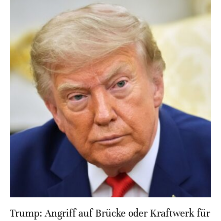
Trump: Angriff auf Brücke oder Kraftwerk für