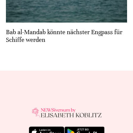
Bab al-Mandab könnte nächster Engpass für
Schiffe werden