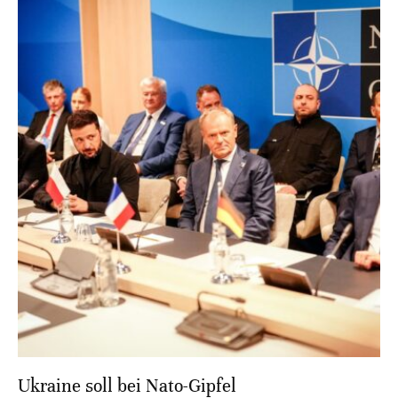
Ukraine soll bei Nato-Gipfel