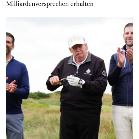
Milliardenversprechen erhalten