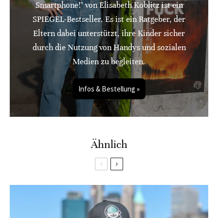
Smartphone!" von Elisabeth Koblitz ist ein
SPIEGEL-Bestseller. Es ist ein Ratgeber, der
Eltern dabei unterstützt, ihre Kinder sicher
durch die Nutzung von Handys und sozialen
Medien zu begleiten.
Infos & Bestellung »
Ähnlich