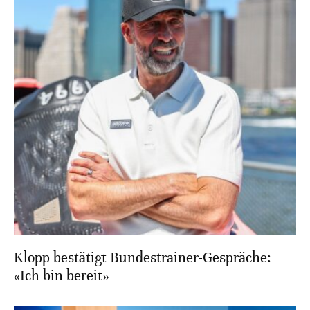
Klopp bestätigt Bundestrainer-Gespräche:
«Ich bin bereit»