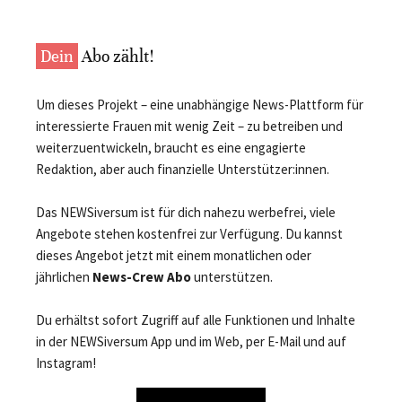
Dein
Abo zählt!
Um dieses Projekt – eine unabhängige News-Plattform für
interessierte Frauen mit wenig Zeit – zu betreiben und
weiterzuentwickeln, braucht es eine engagierte
Redaktion, aber auch finanzielle Unterstützer:innen.
Das NEWSiversum ist für dich nahezu werbefrei, viele
Angebote stehen kostenfrei zur Verfügung. Du kannst
dieses Angebot jetzt mit einem monatlichen oder
jährlichen
News-Crew Abo
unterstützen.
Du erhältst sofort Zugriff auf alle Funktionen und Inhalte
in der NEWSiversum App und im Web, per E-Mail und auf
Instagram!