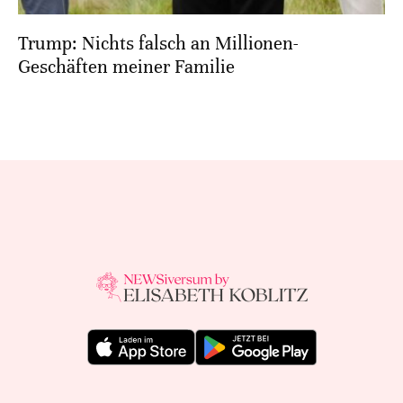
Trump: Nichts falsch an Millionen-
Geschäften meiner Familie